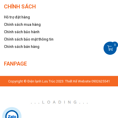
CHÍNH SÁCH
Hỗ trợ đặt hàng
Chính sách mua hàng
Chính sách bảo hành
Chính sách bảo mật thông tin
0
Chính sách bán hàng
FANPAGE
Facebook
Copyright © Điện lạnh Lưu Trúc 2023. Thiết Kế Website 0932625541