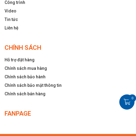
Công trình
Video
Tin tức
Liên hệ
CHÍNH SÁCH
Hỗ trợ đặt hàng
Chính sách mua hàng
Chính sách bảo hành
Chính sách bảo mật thông tin
Chính sách bán hàng
0
FANPAGE