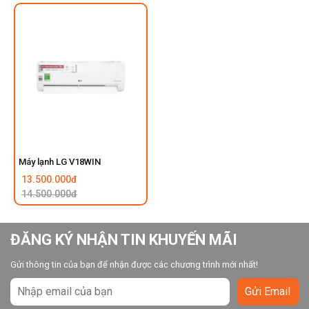
Máy lạnh LG V18WIN
13.500.000đ
14.500.000đ
ĐĂNG KÝ NHẬN TIN KHUYẾN MÃI
Gửi thông tin của bạn để nhận được các chương trình mới nhất!
Gửi Email