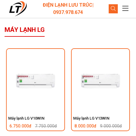
ĐIỆN LẠNH LƯU TRÚC|
0937.978.674
MÁY LẠNH LG
Máy lạnh LG V10WIN
Máy lạnh LG V13WIN
6.750.000đ
7.750.000đ
8.000.000đ
9.000.000đ