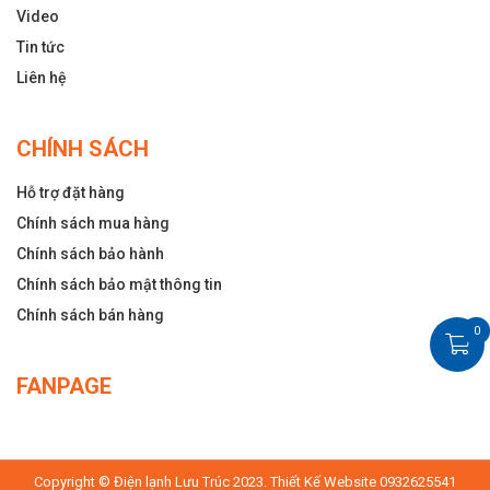
Video
Tin tức
Liên hệ
CHÍNH SÁCH
Hỗ trợ đặt hàng
Chính sách mua hàng
Chính sách bảo hành
Chính sách bảo mật thông tin
Chính sách bán hàng
0
FANPAGE
Copyright © Điện lạnh Lưu Trúc 2023. Thiết Kế Website 0932625541