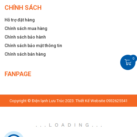
CHÍNH SÁCH
Hỗ trợ đặt hàng
Chính sách mua hàng
Chính sách bảo hành
Chính sách bảo mật thông tin
Chính sách bán hàng
0
FANPAGE
Copyright © Điện lạnh Lưu Trúc 2023. Thiết Kế Website 0932625541