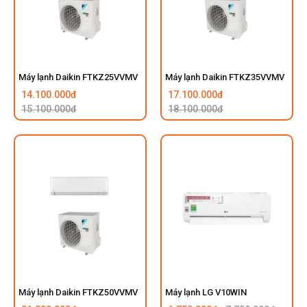
Máy lạnh Daikin FTKZ25VVMV
Máy lạnh Daikin FTKZ35VVMV
14.100.000đ
17.100.000đ
15.100.000đ
18.100.000đ
Máy lạnh Daikin FTKZ50VVMV
Máy lạnh LG V10WIN