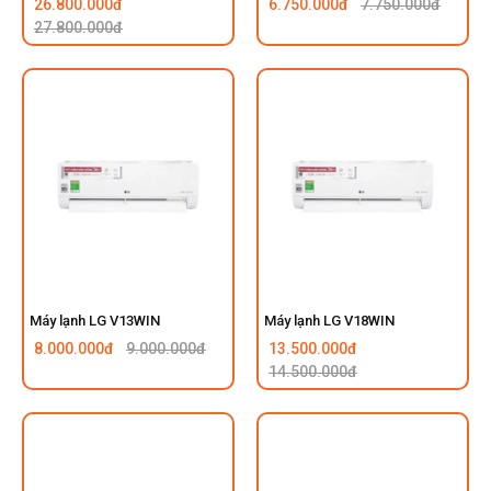
26.800.000đ
6.750.000đ
7.750.000đ
27.800.000đ
Máy lạnh LG V13WIN
Máy lạnh LG V18WIN
8.000.000đ
9.000.000đ
13.500.000đ
14.500.000đ