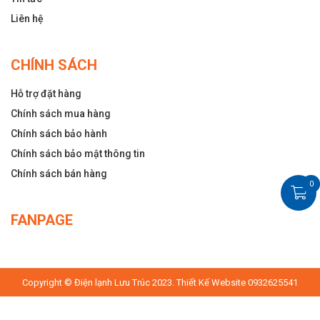
Liên hệ
CHÍNH SÁCH
Hỗ trợ đặt hàng
Chính sách mua hàng
Chính sách bảo hành
Chính sách bảo mật thông tin
Chính sách bán hàng
0
FANPAGE
Copyright © Điện lạnh Lưu Trúc 2023. Thiết Kế Website 0932625541