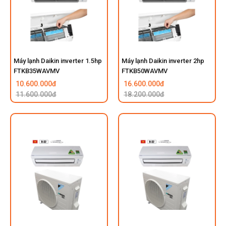
Máy lạnh Daikin inverter 1.5hp
Máy lạnh Daikin inverter 2hp
FTKB35WAVMV
FTKB50WAVMV
10.600.000đ
16.600.000đ
11.600.000đ
18.200.000đ