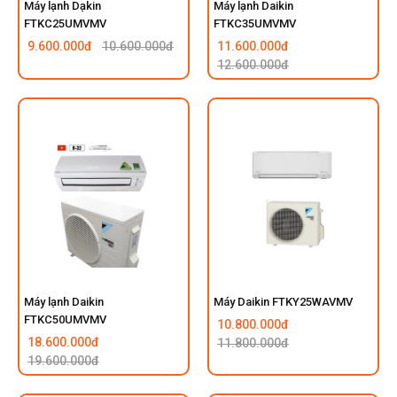
Máy lạnh Dạkin
Máy lạnh Daikin
FTKC25UMVMV
FTKC35UMVMV
9.600.000đ
10.600.000đ
11.600.000đ
12.600.000đ
Máy lạnh Daikin
Máy Daikin FTKY25WAVMV
FTKC50UMVMV
10.800.000đ
18.600.000đ
11.800.000đ
19.600.000đ