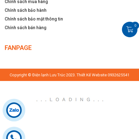
Chính sách mua hàng
Chính sách bảo hành
Chính sách bảo mật thông tin
0
Chính sách bán hàng
FANPAGE
Copyright © Điện lạnh Lưu Trúc 2023. Thiết Kế Website 0932625541