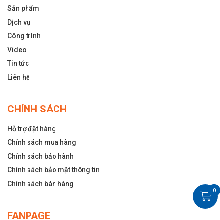
Sản phẩm
Dịch vụ
Công trình
Video
Tin tức
Liên hệ
CHÍNH SÁCH
Hỗ trợ đặt hàng
Chính sách mua hàng
Chính sách bảo hành
Chính sách bảo mật thông tin
Chính sách bán hàng
0
FANPAGE